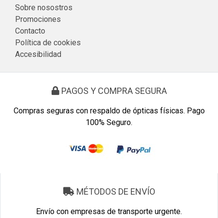
Sobre nosostros
Promociones
Contacto
Política de cookies
Accesibilidad
PAGOS Y COMPRA SEGURA
Compras seguras con respaldo de ópticas físicas. Pago
100% Seguro.
MÉTODOS DE ENVÍO
Envío con empresas de transporte urgente.