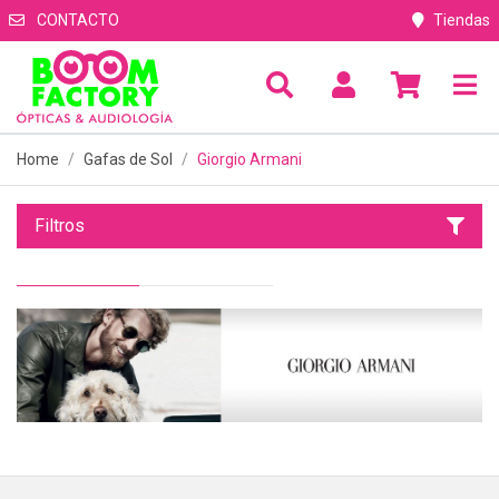
CONTACTO
Tiendas
Home
Gafas de Sol
Giorgio Armani
Filtros