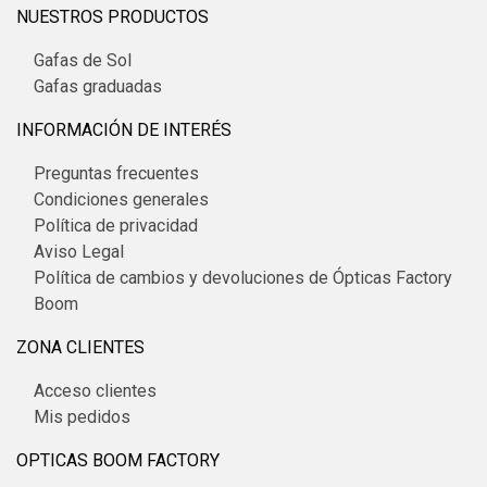
NUESTROS PRODUCTOS
Gafas de Sol
Gafas graduadas
INFORMACIÓN DE INTERÉS
Preguntas frecuentes
Condiciones generales
Política de privacidad
Aviso Legal
Política de cambios y devoluciones de Ópticas Factory
Boom
ZONA CLIENTES
Acceso clientes
Mis pedidos
OPTICAS BOOM FACTORY