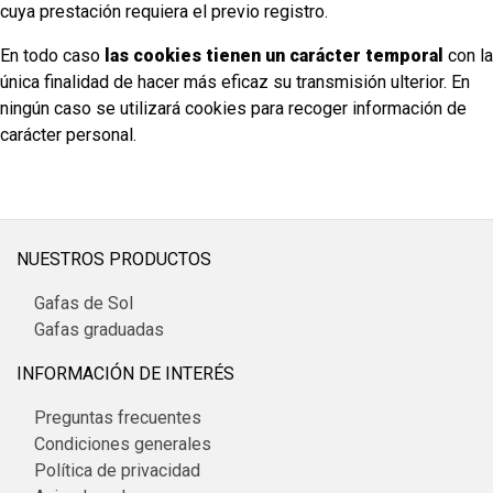
cuya prestación requiera el previo registro.
En todo caso
las cookies tienen un carácter temporal
con la
única finalidad de hacer más eficaz su transmisión ulterior. En
ningún caso se utilizará cookies para recoger información de
carácter personal.
NUESTROS PRODUCTOS
Gafas de Sol
Gafas graduadas
INFORMACIÓN DE INTERÉS
Preguntas frecuentes
Condiciones generales
Política de privacidad