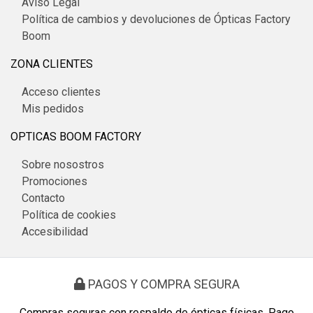
Aviso Legal
Política de cambios y devoluciones de Ópticas Factory
Boom
ZONA CLIENTES
Acceso clientes
Mis pedidos
OPTICAS BOOM FACTORY
Sobre nosostros
Promociones
Contacto
Política de cookies
Accesibilidad
PAGOS Y COMPRA SEGURA
Compras seguras con respaldo de ópticas físicas. Pago