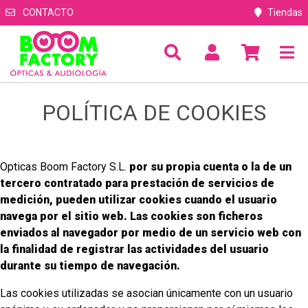
CONTACTO
Tiendas
POLÍTICA DE COOKIES
Opticas Boom Factory S.L.
por su propia cuenta o la de un
tercero contratado para prestación de servicios de
medición, pueden utilizar cookies cuando el usuario
navega por el sitio web. Las cookies son ficheros
enviados al navegador por medio de un servicio web con
la finalidad de registrar las actividades del usuario
durante su tiempo de navegación.
Las cookies utilizadas se asocian únicamente con un usuario