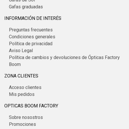
Gafas graduadas
INFORMACIÓN DE INTERÉS
Preguntas frecuentes
Condiciones generales
Política de privacidad
Aviso Legal
Política de cambios y devoluciones de Ópticas Factory
Boom
ZONA CLIENTES
Acceso clientes
Mis pedidos
OPTICAS BOOM FACTORY
Sobre nosostros
Promociones