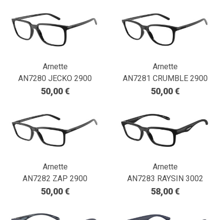
Arnette
Arnette
AN7280 JECKO 2900
AN7281 CRUMBLE 2900
50,00 €
50,00 €
Arnette
Arnette
AN7282 ZAP 2900
AN7283 RAYSIN 3002
50,00 €
58,00 €