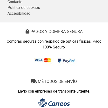
Contacto
Política de cookies
Accesibilidad
PAGOS Y COMPRA SEGURA
Compras seguras con respaldo de ópticas físicas. Pago
100% Seguro.
MÉTODOS DE ENVÍO
Envío con empresas de transporte urgente.