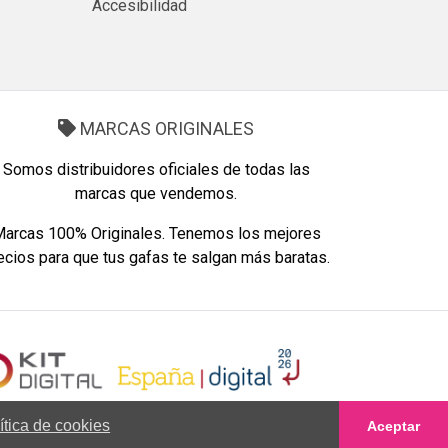
Accesibilidad
MARCAS ORIGINALES
Somos distribuidores oficiales de todas las
marcas que vendemos.
arcas 100% Originales. Tenemos los mejores
ecios para que tus gafas te salgan más baratas.
ítica de cookies
Aceptar