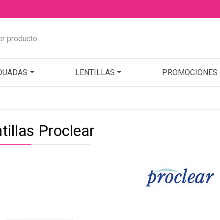
DUADAS
LENTILLAS
PROMOCIONES
tillas Proclear