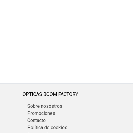
OPTICAS BOOM FACTORY
Sobre nosostros
Promociones
Contacto
Política de cookies