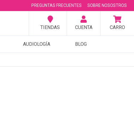
PREGUNTAS FRECUENTES
SOBRE NOSOSTROS
TIENDAS
CUENTA
CARRO
AUDIOLOGÍA
BLOG