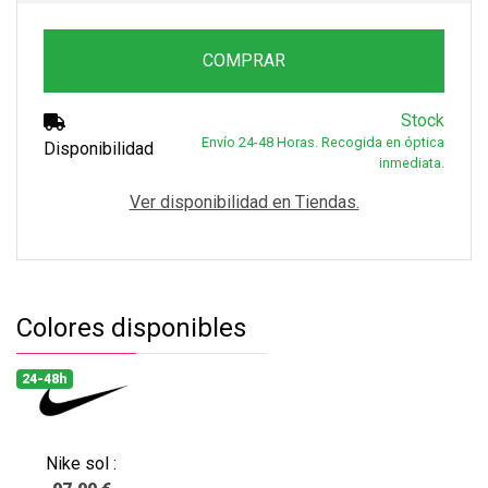
COMPRAR
Stock
Envío 24-48 Horas. Recogida en óptica
Disponibilidad
inmediata.
Ver disponibilidad en Tiendas.
Colores disponibles
24-48h
Nike sol :