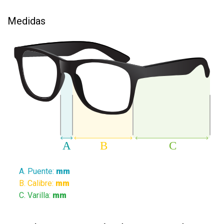
Medidas
Puente:
mm
Calibre:
mm
Varilla:
mm