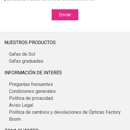
Enviar
NUESTROS PRODUCTOS
Gafas de Sol
Gafas graduadas
INFORMACIÓN DE INTERÉS
Preguntas frecuentes
Condiciones generales
Política de privacidad
Aviso Legal
Política de cambios y devoluciones de Ópticas Factory
Boom