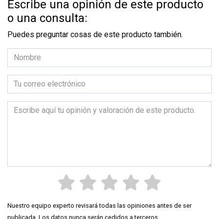
Escribe una opinión de este producto
o una consulta:
Puedes preguntar cosas de este producto también.
Nuestro equipo experto revisará todas las opiniones antes de ser
publicada. Los datos nunca serán cedidos a terceros.