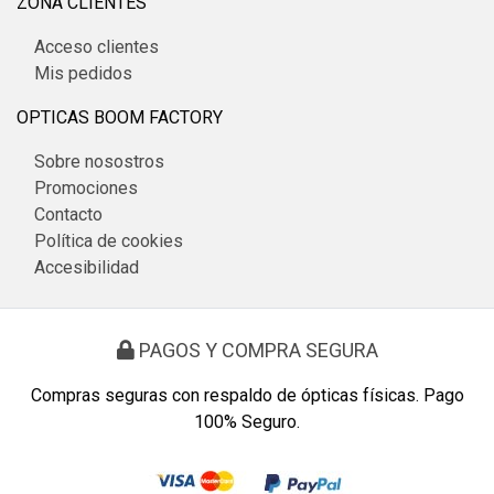
ZONA CLIENTES
Acceso clientes
Mis pedidos
OPTICAS BOOM FACTORY
Sobre nosostros
Promociones
Contacto
Política de cookies
Accesibilidad
PAGOS Y COMPRA SEGURA
Compras seguras con respaldo de ópticas físicas. Pago
100% Seguro.