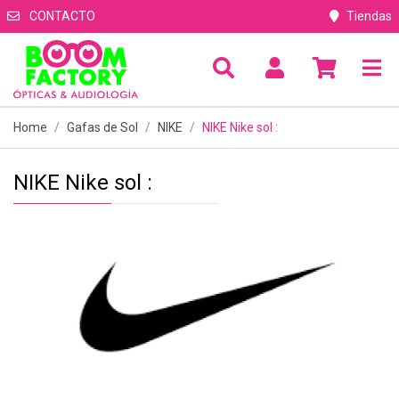
CONTACTO
Tiendas
Home
Gafas de Sol
NIKE
NIKE Nike sol :
NIKE Nike sol :