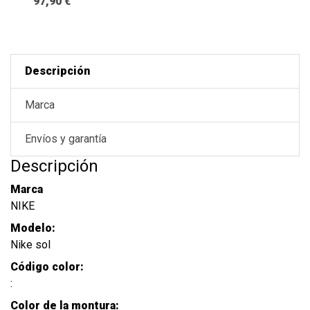
97,90 €
Descripción
Marca
Envíos y garantía
Descripción
Marca
NIKE
Modelo:
Nike sol
Código color:
:
Color de la montura: