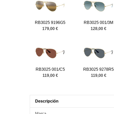
RB3025 9196G5
RB3025 001/3M
179,00 €
128,00 €
RB3025 001/C5
RB3025 9278R5
119,00 €
119,00 €
Descripción
Marca