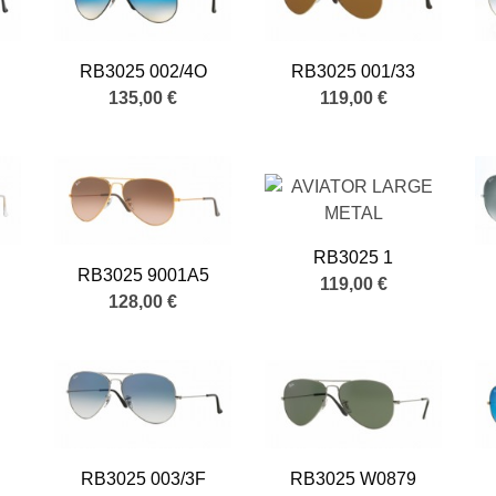
RB3025 002/4O
RB3025 001/33
135,00 €
119,00 €
RB3025 1
RB3025 9001A5
119,00 €
128,00 €
RB3025 003/3F
RB3025 W0879