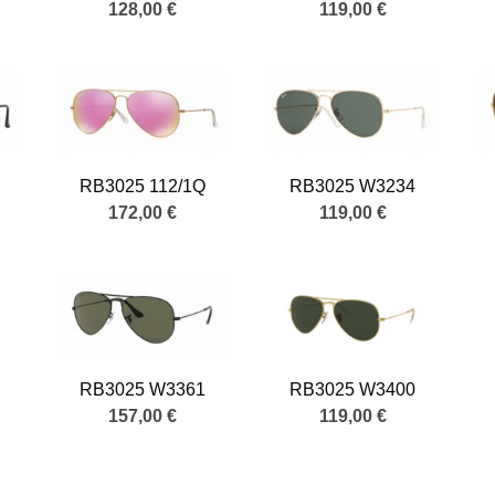
128,00 €
119,00 €
RB3025 112/1Q
RB3025 W3234
172,00 €
119,00 €
RB3025 W3361
RB3025 W3400
157,00 €
119,00 €