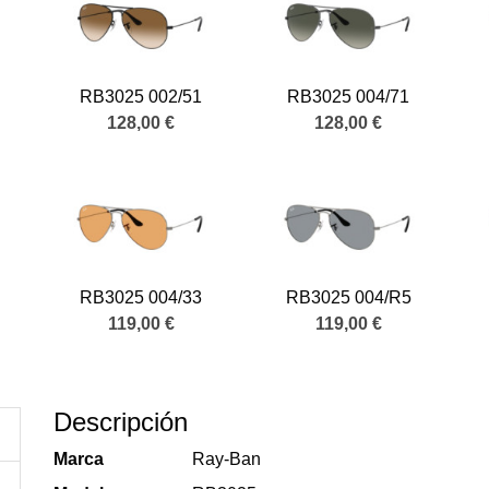
RB3025 002/51
RB3025 004/71
128,00 €
128,00 €
RB3025 004/33
RB3025 004/R5
119,00 €
119,00 €
Descripción
Marca
Ray-Ban