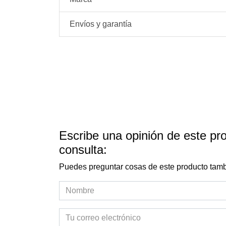
Envíos y garantía
Escribe una opinión de este pr
consulta:
Puedes preguntar cosas de este producto tamb