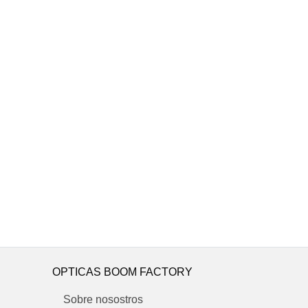
OPTICAS BOOM FACTORY
Sobre nosostros