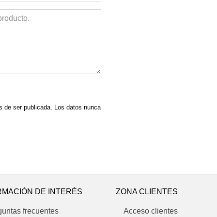
es de ser publicada. Los datos nunca
RMACIÓN DE INTERÉS
ZONA CLIENTES
guntas frecuentes
Acceso clientes