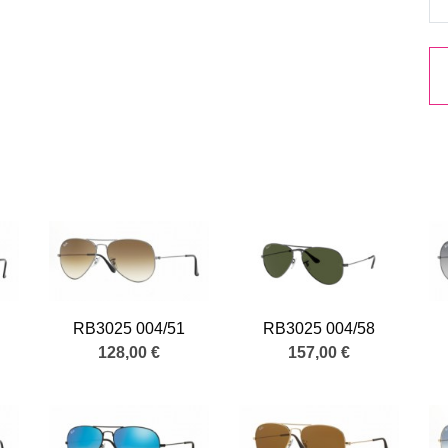
RB3025 004/51
RB3025 004/58
128,00 €
157,00 €