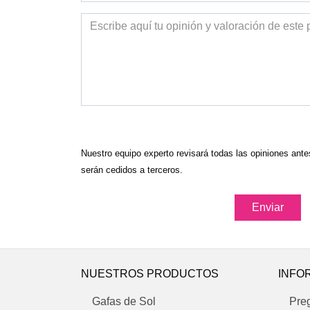
Nuestro equipo experto revisará todas las opiniones ant
serán cedidos a terceros.
Enviar
NUESTROS PRODUCTOS
INFO
Gafas de Sol
Pre