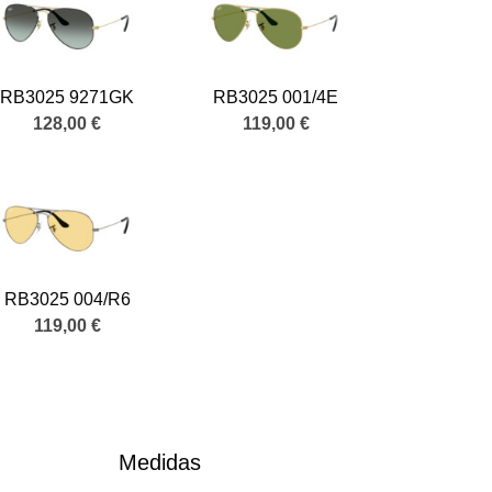
RB3025 9271GK
RB3025 001/4E
128,00 €
119,00 €
RB3025 004/R6
119,00 €
Medidas