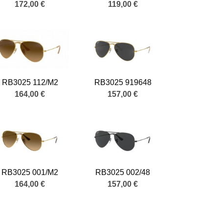
172,00 €
119,00 €
RB3025 112/M2
RB3025 919648
164,00 €
157,00 €
RB3025 001/M2
RB3025 002/48
164,00 €
157,00 €