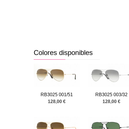
Colores disponibles
RB3025 001/51
RB3025 003/32
128,00 €
128,00 €