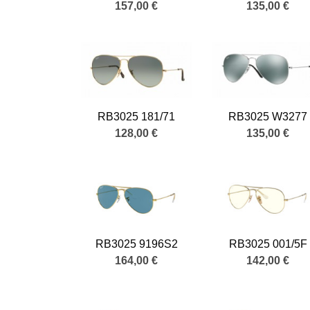
157,00 €
135,00 €
RB3025 181/71
RB3025 W3277
128,00 €
135,00 €
RB3025 9196S2
RB3025 001/5F
164,00 €
142,00 €