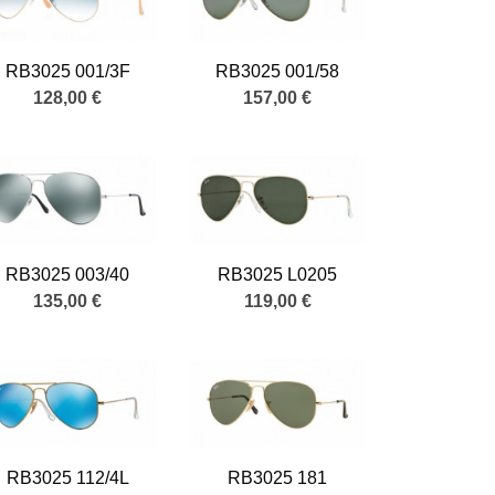
RB3025 001/3F
RB3025 001/58
128,00 €
157,00 €
RB3025 003/40
RB3025 L0205
135,00 €
119,00 €
RB3025 112/4L
RB3025 181