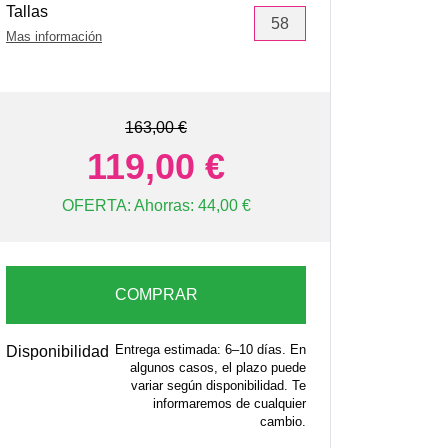
Tallas
58
Mas información
163,00 €
119,00 €
OFERTA: Ahorras: 44,00 €
COMPRAR
Entrega estimada: 6–10 días. En
Disponibilidad
algunos casos, el plazo puede
variar según disponibilidad. Te
informaremos de cualquier
cambio.