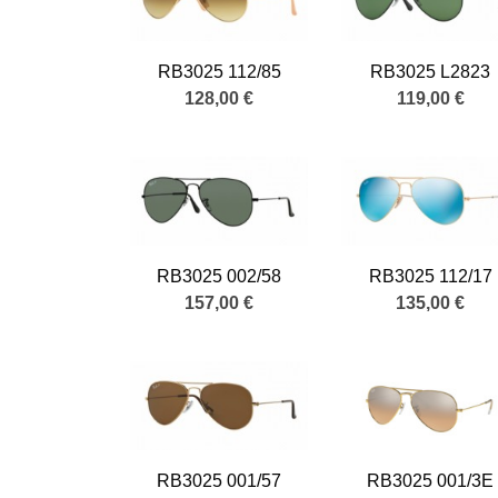
RB3025 112/85
RB3025 L2823
128,00 €
119,00 €
RB3025 002/58
RB3025 112/17
157,00 €
135,00 €
RB3025 001/57
RB3025 001/3E